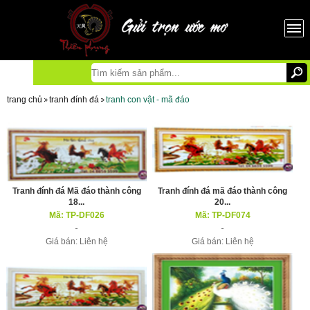
trang chủ
tranh đính đá
tranh con vật - mã đáo
Tranh đính đá Mã đáo thành công
Tranh đính đá mã đáo thành công
18...
20...
Mã: TP-DF026
Mã: TP-DF074
Giá bán: Liên hệ
Giá bán: Liên hệ