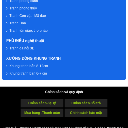
Tranh phong cảnh
Tranh phong thủy
Tranh Con vật - Mã đáo
Tranh Hoa
Tranh tôn giáo, thư pháp
PHÙ ĐIÊU nghệ thuật
Tranh da nổi 3D
XƯỞNG ĐÓNG KHUNG TRANH
Khung tranh bản 8-12cm
Khung tranh bản 6-7 cm
Chính sách và quy định
Chính sách đại lý
Chính sách đổi trả
Mua hàng -Thanh toán
Chính sách bảo mật