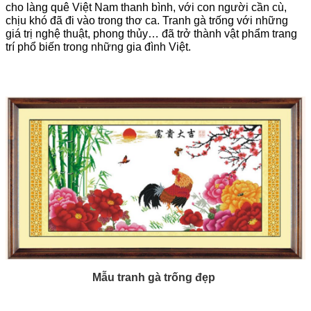
cho làng quê Việt Nam thanh bình, với con người cần cù,
chịu khó đã đi vào trong thơ ca. Tranh gà trống với những
giá trị nghệ thuật, phong thủy… đã trở thành vật phẩm trang
trí phổ biến trong những gia đình Việt.
Mẫu tranh gà trống đẹp