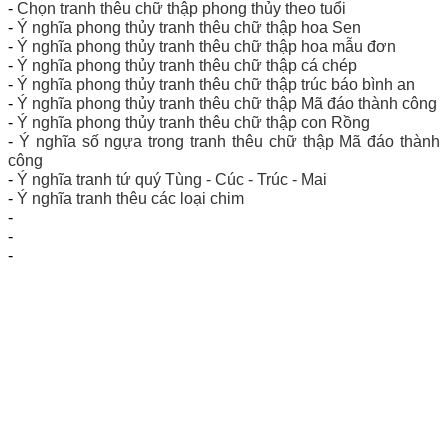
-
Chọn tranh thêu chữ thập phong thủy theo tuổi
-
Ý nghĩa phong thủy tranh thêu chữ thập hoa Sen
-
Ý nghĩa phong thủy tranh thêu chữ thập hoa mẫu đơn
-
Ý nghĩa phong thủy tranh thêu chữ thập cá chép
-
Ý nghĩa phong thủy tranh thêu chữ thập trúc báo bình an
-
Ý nghĩa phong thủy tranh thêu chữ thập Mã đáo thành công
-
Ý nghĩa phong thủy tranh thêu chữ thập con Rồng
-
Ý nghĩa số ngựa trong tranh thêu chữ thập Mã đáo thành
công
-
Ý nghĩa tranh tứ quý Tùng - Cúc - Trúc - Mai
-
Ý nghĩa tranh thêu các loại chim
-
-
-