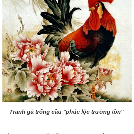
Tranh gà trống cầu "phúc lộc trường tồn"