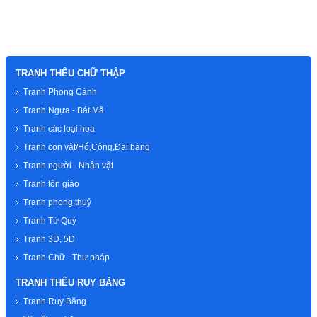
TRANH THÊU CHỮ THẬP
Tranh Phong Cảnh
Tranh Ngựa - Bát Mã
Tranh các loại hoa
Tranh con vật/Hổ,Công,Đại bàng
Tranh người - Nhân vật
Tranh tôn giáo
Tranh phong thuỷ
Tranh Tứ Quý
Tranh 3D, 5D
Tranh Chữ - Thư pháp
TRANH THÊU RUY BĂNG
Tranh Ruy Băng