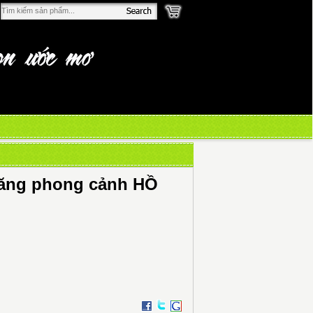
băng phong cảnh HỒ