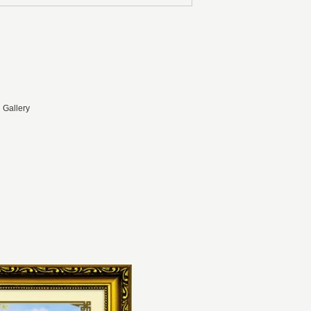
 Gallery