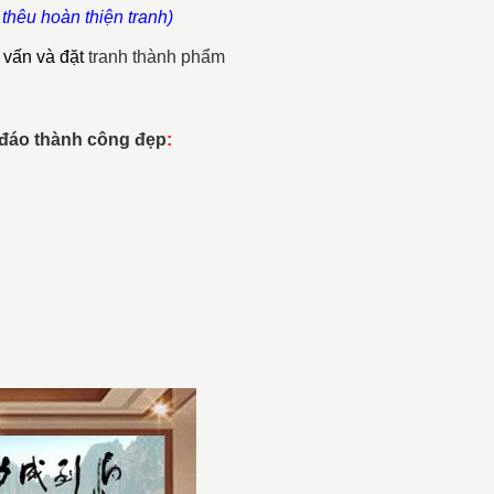
 thêu hoàn thiện tranh)
 vấn và đặt
tranh thành phẩm
 đáo thành công đẹp
: